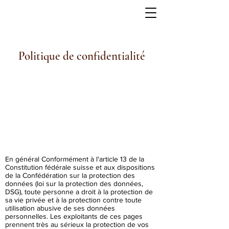
Politique de confidentialité
En général Conformément à l'article 13 de la
Constitution fédérale suisse et aux dispositions
de la Confédération sur la protection des
données (loi sur la protection des données,
DSG), toute personne a droit à la protection de
sa vie privée et à la protection contre toute
utilisation abusive de ses données
personnelles. Les exploitants de ces pages
prennent très au sérieux la protection de vos